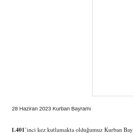
28 Haziran 2023 Kurban Bayramı
1.401
’inci kez kutlamakta olduğumuz Kurban Bayr