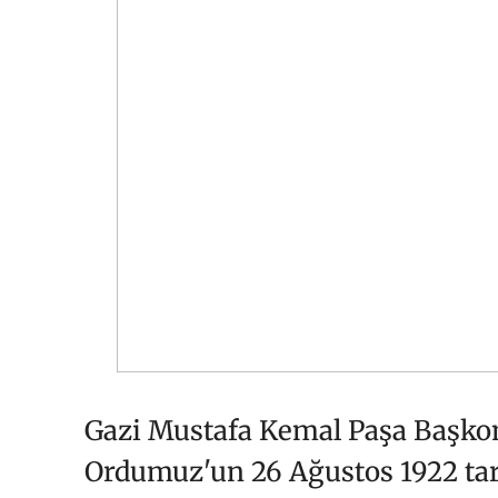
Gazi Mustafa Kemal Paşa Başko
Ordumuz'un 26 Ağustos 1922 tari