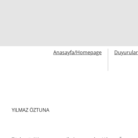
Anasayfa/Homepage
Duyurula
YILMAZ ÖZTUNA