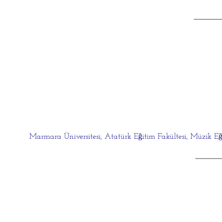
​Marmara Üniversitesi, Atatürk Eğitim Fakültesi, Müzik Eğ