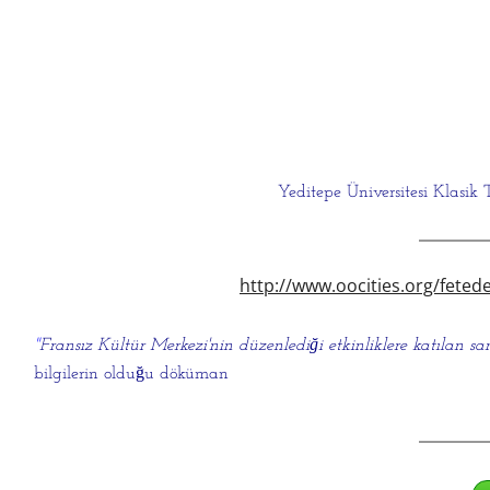
Yeditepe Üniversitesi Klasik
http://www.oocities.org/fete
"
Fransız Kültür Merkezi'nin düzenlediği etkinliklere katılan sa
bilgilerin olduğu döküman